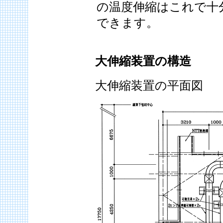
の温度伸縮はこれで十
できます。
大伸縮装置の構造
大伸縮装置の平面図