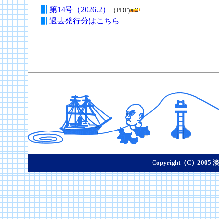
第14号（2026.2）
（PDF)
過去発行分はこちら
Copyright（C）2005 